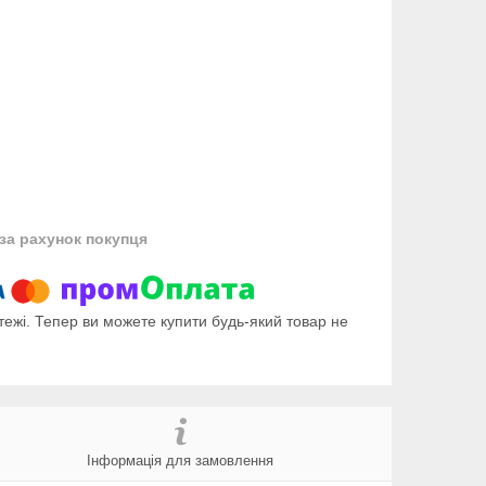
за рахунок покупця
тежі. Тепер ви можете купити будь-який товар не
Інформація для замовлення