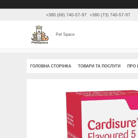
+380 (68) 740-57-97
+380 (73) 740-57-97
Pet Space
ГОЛОВНА СТОРІНКА
ТОВАРИ ТА ПОСЛУГИ
ПРО 