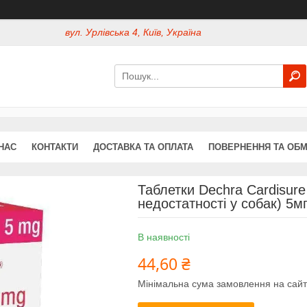
вул. Урлівська 4, Київ, Україна
НАС
КОНТАКТИ
ДОСТАВКА ТА ОПЛАТА
ПОВЕРНЕННЯ ТА ОБМ
Таблетки Dechra Cardisure
недостатності у собак) 5м
В наявності
44,60 ₴
Мінімальна сума замовлення на сайт