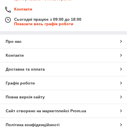
Контакти
Сьогодні працює з 09:00 до 18:00
Показати весь графік роботи
Про нас
Контакти
Доставка та оплата
Графік роботи
Повна версія сайту
Сайт створено на маркетплейсі
Prom.ua
Політика конфіденційності