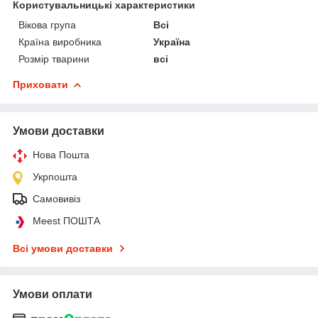
Користувальницькі характеристики
Вікова група
Всі
Країна виробника
Україна
Розмір тварини
всі
Приховати
Умови доставки
Нова Пошта
Укрпошта
Самовивіз
Meest ПОШТА
Всі умови доставки
Умови оплати