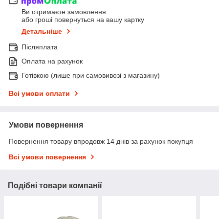
Ви отримаєте замовлення
або гроші повернуться на вашу картку
Детальніше
Післяплата
Оплата на рахунок
Готівкою (лише при самовивозі з магазину)
Всі умови оплати
Умови повернення
Повернення товару впродовж 14 днів за рахунок покупця
Всі умови повернення
Подібні товари компанії