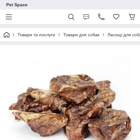
Pet Space
Товари та послуги
Товари для собак
Ласощі для соб