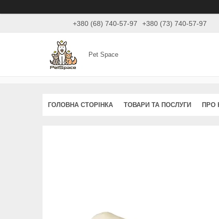
+380 (68) 740-57-97
+380 (73) 740-57-97
Pet Space
ГОЛОВНА СТОРІНКА
ТОВАРИ ТА ПОСЛУГИ
ПРО 