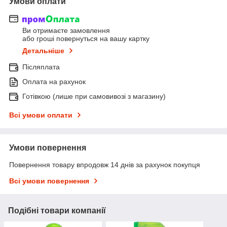
Умови оплати
Ви отримаєте замовлення
або гроші повернуться на вашу картку
Детальніше
Післяплата
Оплата на рахунок
Готівкою (лише при самовивозі з магазину)
Всі умови оплати
Умови повернення
Повернення товару впродовж 14 днів за рахунок покупця
Всі умови повернення
Подібні товари компанії