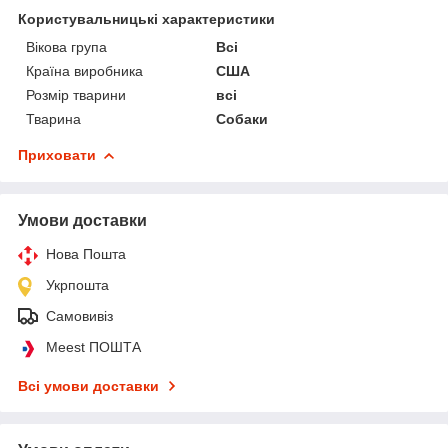
Користувальницькі характеристики
Вікова група
Всі
Країна виробника
США
Розмір тварини
всі
Тварина
Собаки
Приховати
Умови доставки
Нова Пошта
Укрпошта
Самовивіз
Meest ПОШТА
Всі умови доставки