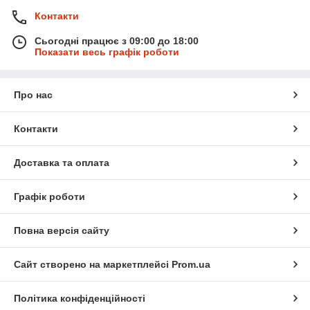
Контакти
Сьогодні працює з 09:00 до 18:00
Показати весь графік роботи
Про нас
Контакти
Доставка та оплата
Графік роботи
Повна версія сайту
Сайт створено на маркетплейсі
Prom.ua
Політика конфіденційності