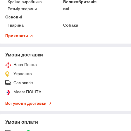
Країна виробника
Великобританія
Розмір тварини
всі
Основні
Тварина
Собаки
Приховати
Умови доставки
Нова Пошта
Укрпошта
Самовивіз
Meest ПОШТА
Всі умови доставки
Умови оплати