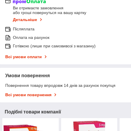
Ви отримаєте замовлення
або гроші повернуться на вашу картку
Детальніше
Післяплата
Оплата на рахунок
Готівкою (лише при самовивозі з магазину)
Всі умови оплати
Умови повернення
Повернення товару впродовж 14 днів за рахунок покупця
Всі умови повернення
Подібні товари компанії