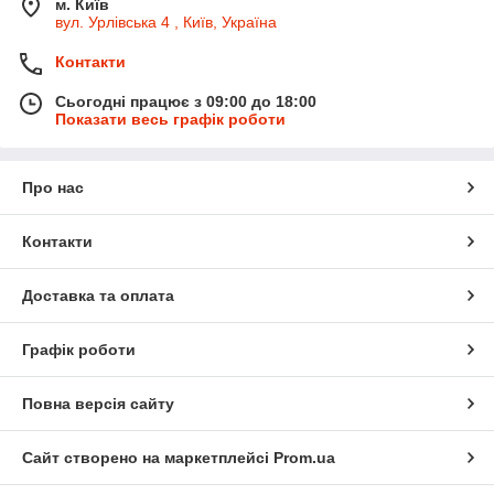
м. Київ
вул. Урлівська 4 , Київ, Україна
Контакти
Сьогодні працює з 09:00 до 18:00
Показати весь графік роботи
Про нас
Контакти
Доставка та оплата
Графік роботи
Повна версія сайту
Сайт створено на маркетплейсі
Prom.ua