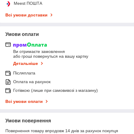
Meest ПОШТА
Всі умови доставки
Умови оплати
Ви отримаєте замовлення
або гроші повернуться на вашу картку
Детальніше
Післяплата
Оплата на рахунок
Готівкою (лише при самовивозі з магазину)
Всі умови оплати
Умови повернення
Повернення товару впродовж 14 днів за рахунок покупця