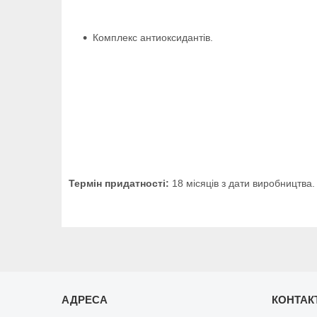
Комплекс антиоксидантів.
Термін придатності:
18 місяців з дати виробництва.