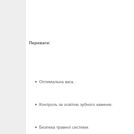
Переваги:
Оптимальна вага. .
Контроль за освітою зубного каменю.
Безпека травної системи.