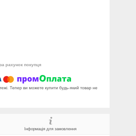
за рахунок покупця
тежі. Тепер ви можете купити будь-який товар не
Інформація для замовлення