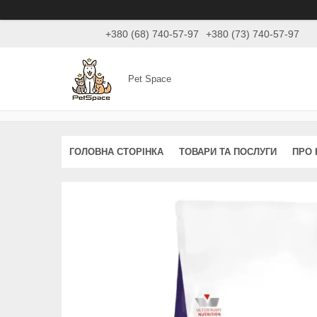
+380 (68) 740-57-97
+380 (73) 740-57-97
Pet Space
ГОЛОВНА СТОРІНКА
ТОВАРИ ТА ПОСЛУГИ
ПРО 