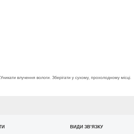
 Уникати влучення вологи. Зберігати у сухому, прохолодному місці.