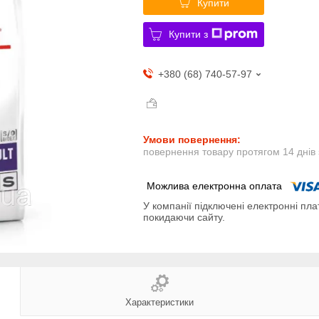
Купити
Купити з
+380 (68) 740-57-97
повернення товару протягом 14 днів
У компанії підключені електронні пла
покидаючи сайту.
Характеристики