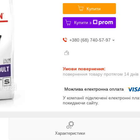
Купити
Купити з
+380 (68) 740-57-97
повернення товару протягом 14 днів
У компанії підключені електронні пла
покидаючи сайту.
Характеристики