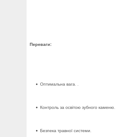
Переваги:
Оптимальна вага. .
Контроль за освітою зубного каменю.
Безпека травної системи.