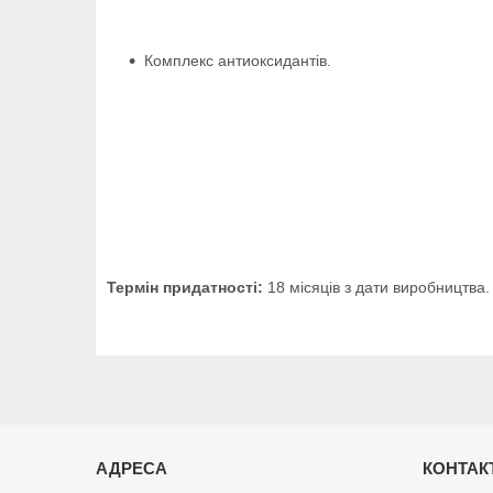
Комплекс антиоксидантів.
Термін придатності:
18 місяців з дати виробництва.