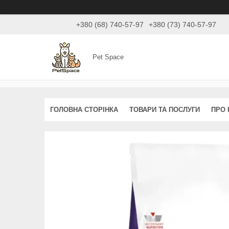
+380 (68) 740-57-97
+380 (73) 740-57-97
Pet Space
ГОЛОВНА СТОРІНКА
ТОВАРИ ТА ПОСЛУГИ
ПРО 