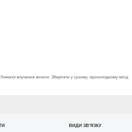
 Уникати влучення вологи. Зберігати у сухому, прохолодному місці.