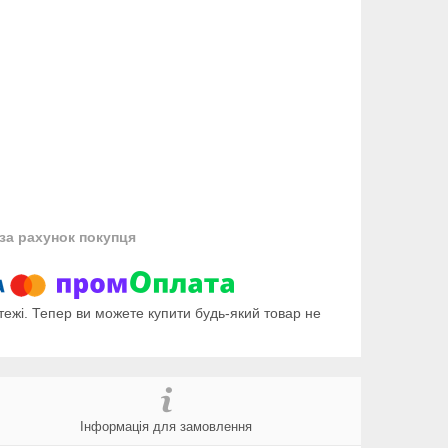
за рахунок покупця
тежі. Тепер ви можете купити будь-який товар не
Інформація для замовлення