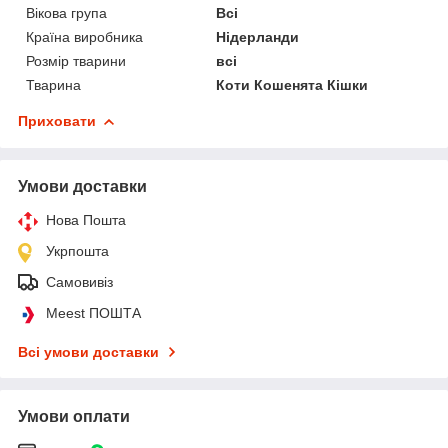
Вікова група
Всі
Країна виробника
Нідерланди
Розмір тварини
всі
Тварина
Коти Кошенята Кішки
Приховати
Умови доставки
Нова Пошта
Укрпошта
Самовивіз
Meest ПОШТА
Всі умови доставки
Умови оплати