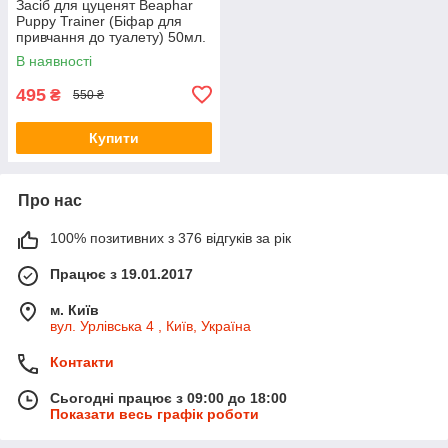
Засіб для цуценят Beaphar
Puppy Trainer (Біфар для
привчання до туалету) 50мл.
В наявності
495
₴
550 ₴
Купити
Про нас
100% позитивних з 376 відгуків за рік
Працює з 19.01.2017
м. Київ
вул. Урлівська 4 , Київ, Україна
Контакти
Сьогодні працює з 09:00 до 18:00
Показати весь графік роботи