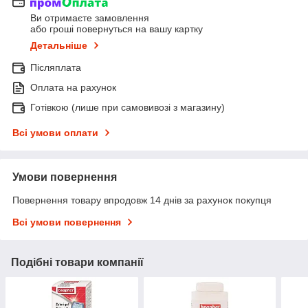
Ви отримаєте замовлення
або гроші повернуться на вашу картку
Детальніше
Післяплата
Оплата на рахунок
Готівкою (лише при самовивозі з магазину)
Всі умови оплати
Умови повернення
Повернення товару впродовж 14 днів за рахунок покупця
Всі умови повернення
Подібні товари компанії