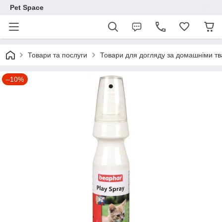
Pet Space
Товари та послуги
Товари для догляду за домашніми т
–10%