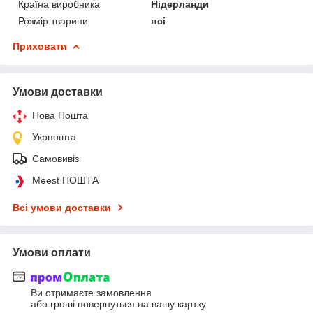
Країна виробника
Нідерланди
Розмір тварини
всі
Приховати
Умови доставки
Нова Пошта
Укрпошта
Самовивіз
Meest ПОШТА
Всі умови доставки
Умови оплати
Ви отримаєте замовлення
або гроші повернуться на вашу картку