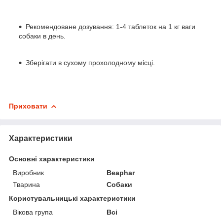
Рекомендоване дозування: 1-4 таблеток на 1 кг ваги
собаки в день.
Зберігати в сухому прохолодному місці.
Приховати
Характеристики
Основні характеристики
Виробник
Beaphar
Тварина
Собаки
Користувальницькі характеристики
Вікова група
Всі