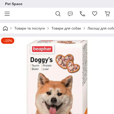
Pet Space
Товари та послуги
Товари для собак
Ласощі для соб
–10%