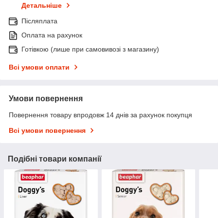
Детальніше
Післяплата
Оплата на рахунок
Готівкою (лише при самовивозі з магазину)
Всі умови оплати
Умови повернення
Повернення товару впродовж 14 днів за рахунок покупця
Всі умови повернення
Подібні товари компанії