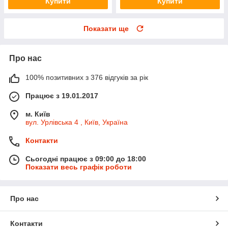
Купити
Купити
Показати ще
Про нас
100% позитивних з 376 відгуків за рік
Працює з 19.01.2017
м. Київ
вул. Урлівська 4 , Київ, Україна
Контакти
Сьогодні працює з 09:00 до 18:00
Показати весь графік роботи
Про нас
Контакти