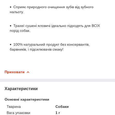
Сприяє природного очищення зубів від зубного
нальоту.
Трахеї сушені яловичі ідеально підходять для ВСІХ
порід собак.
100% натуральний продукт без консервантів,
барвників, і підсилювачів смаку!
Приховати
Характеристики
Основні характеристики
Тварина
Собаки
Вага упаковки
1 г