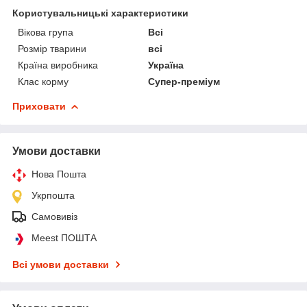
Користувальницькі характеристики
Вікова група
Всі
Розмір тварини
всі
Країна виробника
Україна
Клас корму
Супер-преміум
Приховати
Умови доставки
Нова Пошта
Укрпошта
Самовивіз
Meest ПОШТА
Всі умови доставки