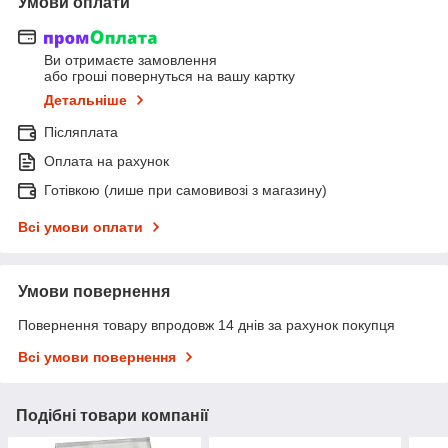
Умови оплати
Ви отримаєте замовлення
або гроші повернуться на вашу картку
Детальніше
Післяплата
Оплата на рахунок
Готівкою (лише при самовивозі з магазину)
Всі умови оплати
Умови повернення
Повернення товару впродовж 14 днів за рахунок покупця
Всі умови повернення
Подібні товари компанії