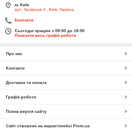
м. Київ
вул. Урлівська 4 , Київ, Україна
Контакти
Сьогодні працює з 09:00 до 18:00
Показати весь графік роботи
Про нас
Контакти
Доставка та оплата
Графік роботи
Повна версія сайту
Сайт створено на маркетплейсі
Prom.ua