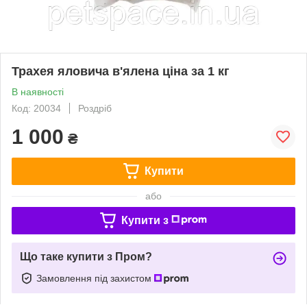
Трахея яловича в'ялена ціна за 1 кг
В наявності
Код: 20034
Роздріб
1 000
₴
Купити
або
Купити з
Що таке купити з Пром?
Замовлення під захистом