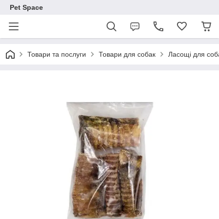
Pet Space
Товари та послуги
Товари для собак
Ласощі для соб