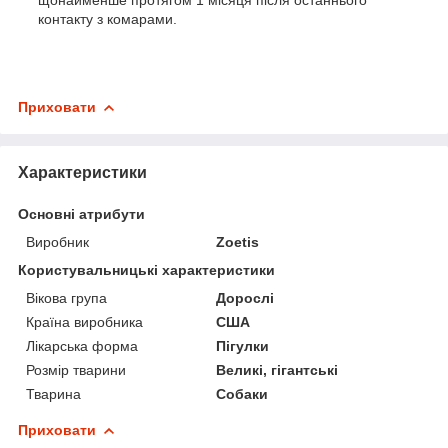
контакту з комарами.
Приховати
Характеристики
Основні атрибути
Виробник
Zoetis
Користувальницькі характеристики
Вікова група
Дорослі
Країна виробника
США
Лікарська форма
Пігулки
Розмір тварини
Великі, гігантські
Тварина
Собаки
Приховати