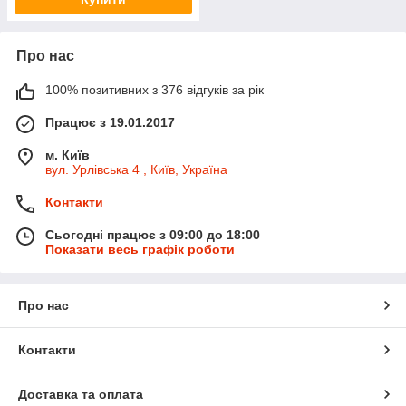
Про нас
100% позитивних з 376 відгуків за рік
Працює з 19.01.2017
м. Київ
вул. Урлівська 4 , Київ, Україна
Контакти
Сьогодні працює з 09:00 до 18:00
Показати весь графік роботи
Про нас
Контакти
Доставка та оплата