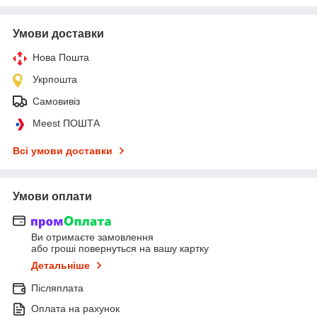
Умови доставки
Нова Пошта
Укрпошта
Самовивіз
Meest ПОШТА
Всі умови доставки
Умови оплати
Ви отримаєте замовлення
або гроші повернуться на вашу картку
Детальніше
Післяплата
Оплата на рахунок