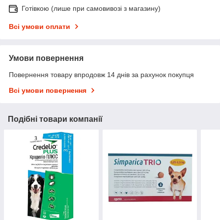
Готівкою (лише при самовивозі з магазину)
Всі умови оплати
Умови повернення
Повернення товару впродовж 14 днів за рахунок покупця
Всі умови повернення
Подібні товари компанії