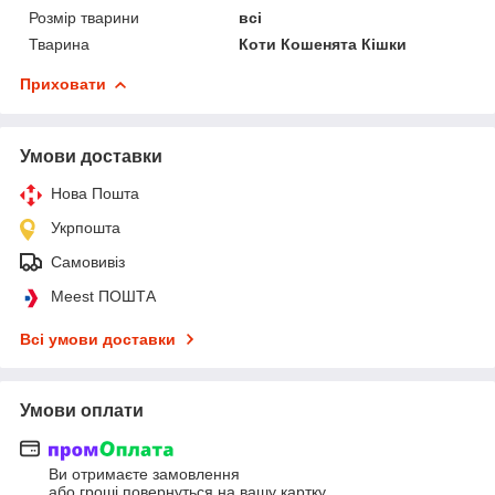
Розмір тварини
всі
Тварина
Коти Кошенята Кішки
Приховати
Умови доставки
Нова Пошта
Укрпошта
Самовивіз
Meest ПОШТА
Всі умови доставки
Умови оплати
Ви отримаєте замовлення
або гроші повернуться на вашу картку