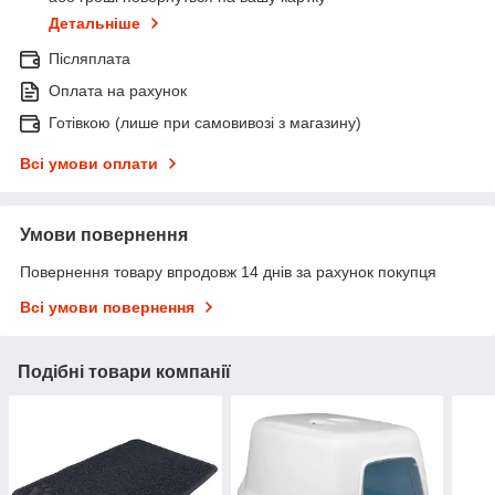
Детальніше
Післяплата
Оплата на рахунок
Готівкою (лише при самовивозі з магазину)
Всі умови оплати
Умови повернення
Повернення товару впродовж 14 днів за рахунок покупця
Всі умови повернення
Подібні товари компанії