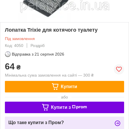
Лопатка Trixie для котячого туалету
Під замовлення
Код: 4050
Роздріб
Відправка з
21 серпня 2026
64
₴
Мінімальна сума замовлення на сайті — 300 ₴
Купити
або
Купити з
Що таке купити з Пром?