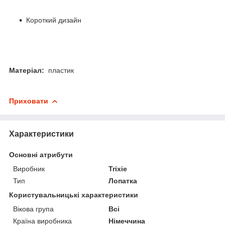
Короткий дизайн
Матеріал:
пластик
Приховати
Характеристики
Основні атрибути
Виробник
Trixie
Тип
Лопатка
Користувальницькі характеристики
Вікова група
Всі
Країна виробника
Німеччина