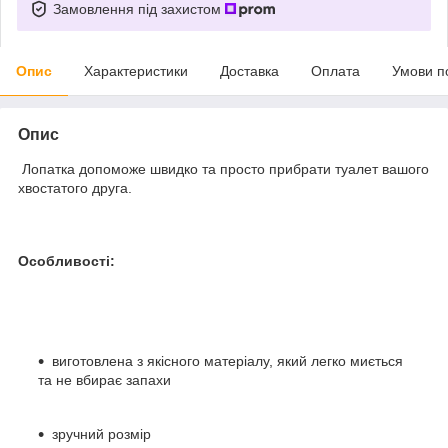
Замовлення під захистом
Опис
Характеристики
Доставка
Оплата
Умови п
Опис
Лопатка допоможе швидко та просто прибрати туалет вашого
хвостатого друга.
Особливості:
виготовлена з якісного матеріалу, який легко миється
та не вбирає запахи
зручний розмір