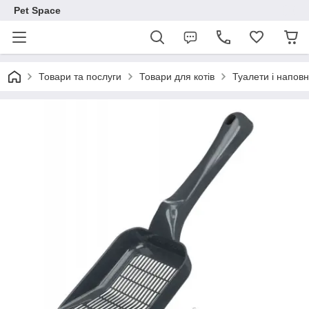
Pet Space
Товари та послуги
Товари для котів
Туалети і наповн