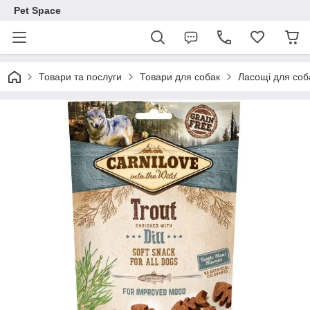
Pet Space
Товари та послуги
Товари для собак
Ласощі для соб