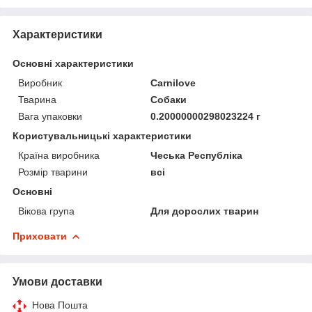
Характеристики
Основні характеристики
Виробник
Carnilove
Тварина
Собаки
Вага упаковки
0.20000000298023224 г
Користувальницькі характеристики
Країна виробника
Чеська Республіка
Розмір тварини
всі
Основні
Вікова група
Для дорослих тварин
Приховати
Умови доставки
Нова Пошта