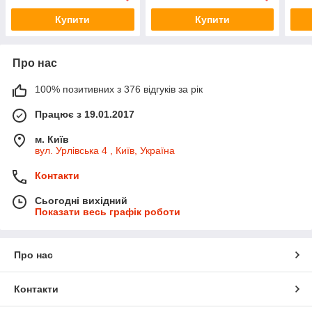
Купити
Купити
Про нас
100% позитивних з 376 відгуків за рік
Працює з 19.01.2017
м. Київ
вул. Урлівська 4 , Київ, Україна
Контакти
Сьогодні вихідний
Показати весь графік роботи
Про нас
Контакти