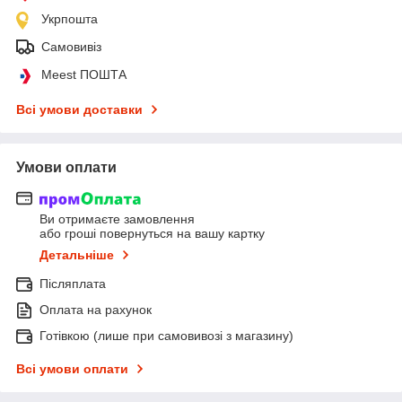
Укрпошта
Самовивіз
Meest ПОШТА
Всі умови доставки
Умови оплати
Ви отримаєте замовлення
або гроші повернуться на вашу картку
Детальніше
Післяплата
Оплата на рахунок
Готівкою (лише при самовивозі з магазину)
Всі умови оплати