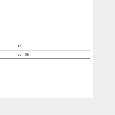
30
30 - 35