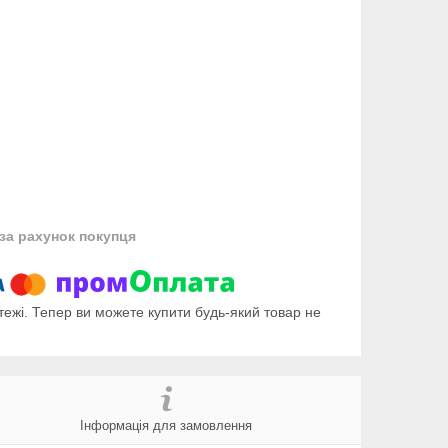
за рахунок покупця
тежі. Тепер ви можете купити будь-який товар не
Інформація для замовлення