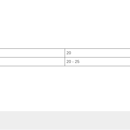
20
20 - 25