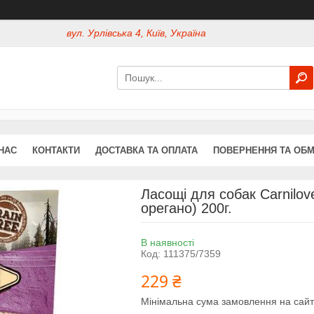
вул. Урлівська 4, Київ, Україна
НАС
КОНТАКТИ
ДОСТАВКА ТА ОПЛАТА
ПОВЕРНЕННЯ ТА ОБМ
Ласощі для собак Carnilove
орегано) 200г.
В наявності
Код:
111375/7359
229 ₴
Мінімальна сума замовлення на сайт