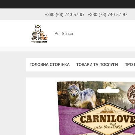
+380 (68) 740-57-97
+380 (73) 740-57-97
Pet Space
ГОЛОВНА СТОРІНКА
ТОВАРИ ТА ПОСЛУГИ
ПРО 