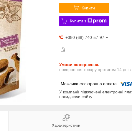
Купити
Купити з
+380 (68) 740-57-97
повернення товару протягом 14 днів
У компанії підключені електронні пла
покидаючи сайту.
Характеристики