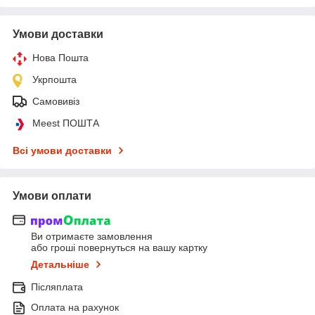
Умови доставки
Нова Пошта
Укрпошта
Самовивіз
Meest ПОШТА
Всі умови доставки
Умови оплати
Ви отримаєте замовлення
або гроші повернуться на вашу картку
Детальніше
Післяплата
Оплата на рахунок