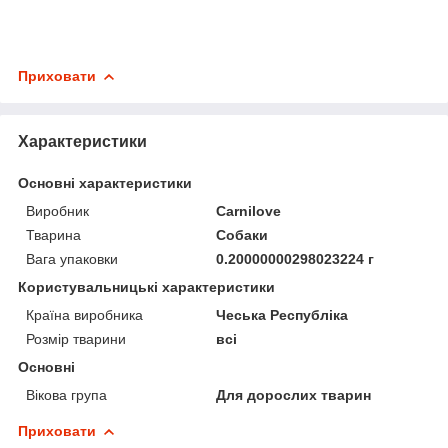
Приховати
Характеристики
Основні характеристики
Виробник
Carnilove
Тварина
Собаки
Вага упаковки
0.20000000298023224 г
Користувальницькі характеристики
Країна виробника
Чеська Республіка
Розмір тварини
всі
Основні
Вікова група
Для дорослих тварин
Приховати