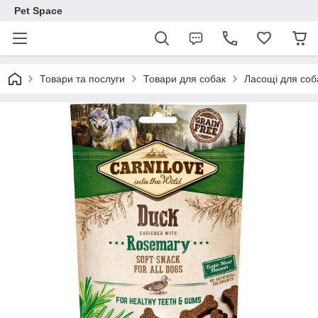
Pet Space
Товари та послуги
Товари для собак
Ласощі для соб