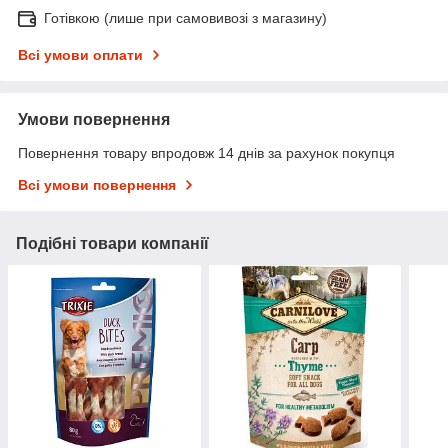
Готівкою (лише при самовивозі з магазину)
Всі умови оплати
Умови повернення
Повернення товару впродовж 14 днів за рахунок покупця
Всі умови повернення
Подібні товари компанії