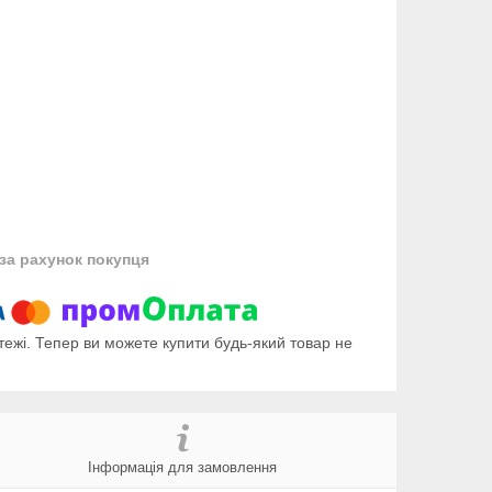
за рахунок покупця
тежі. Тепер ви можете купити будь-який товар не
Інформація для замовлення