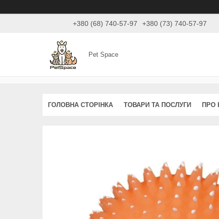
+380 (68) 740-57-97
+380 (73) 740-57-97
Pet Space
ГОЛОВНА СТОРІНКА
ТОВАРИ ТА ПОСЛУГИ
ПРО 