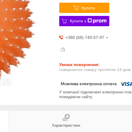
Купити
Купити з
+380 (68) 740-57-97
повернення товару протягом 14 днів
У компанії підключені електронні пла
покидаючи сайту.
Характеристики