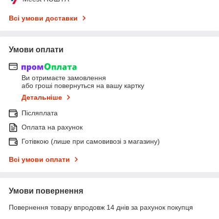
Всі умови доставки
Умови оплати
Ви отримаєте замовлення
або гроші повернуться на вашу картку
Детальніше
Післяплата
Оплата на рахунок
Готівкою (лише при самовивозі з магазину)
Всі умови оплати
Умови повернення
Повернення товару впродовж 14 днів за рахунок покупця