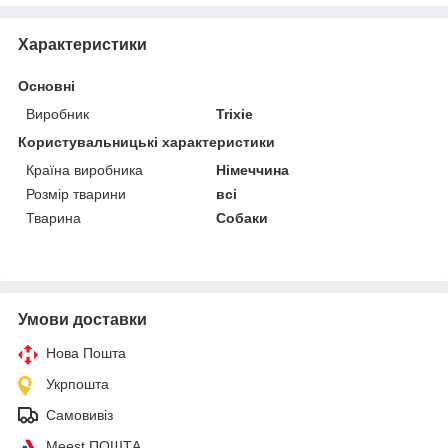
Характеристики
Основні
Виробник
Trixie
Користувальницькі характеристики
Країна виробника
Німеччина
Розмір тварини
всі
Тварина
Собаки
Умови доставки
Нова Пошта
Укрпошта
Самовивіз
Meest ПОШТА