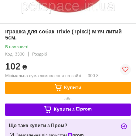
Іграшка для собак Trixie (Тріксі) М'яч литий
5см.
В наявності
Код: 3300
Роздріб
102
₴
Мінімальна сума замовлення на сайті — 300 ₴
Купити
або
Купити з
Що таке купити з Пром?
Замовлення під захистом