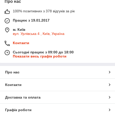
Про нас
100% позитивних з 378 відгуків за рік
Працює з 19.01.2017
м. Київ
вул. Урлівська 4 , Київ, Україна
Контакти
Сьогодні працює з 09:00 до 18:00
Показати весь графік роботи
Про нас
Контакти
Доставка та оплата
Графік роботи