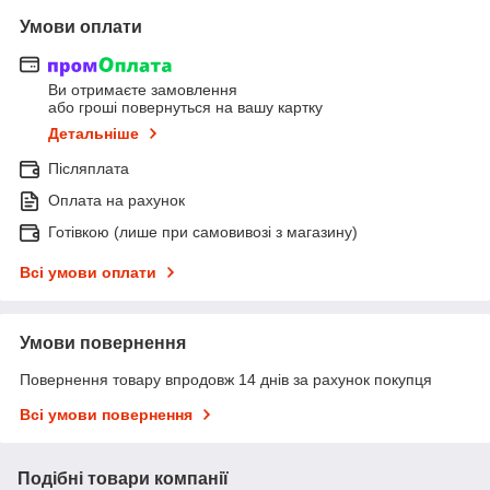
Умови оплати
Ви отримаєте замовлення
або гроші повернуться на вашу картку
Детальніше
Післяплата
Оплата на рахунок
Готівкою (лише при самовивозі з магазину)
Всі умови оплати
Умови повернення
Повернення товару впродовж 14 днів за рахунок покупця
Всі умови повернення
Подібні товари компанії