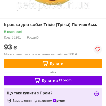
Іграшка для собак Trixie (Тріксі) Пончик 6см.
В наявності
Код: 35261
Роздріб
93
₴
Мінімальна сума замовлення на сайті — 300 ₴
Купити
або
Купити з
Що таке купити з Пром?
Замовлення під захистом