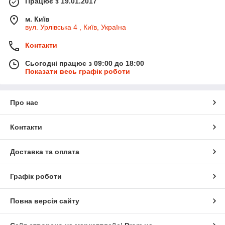
Працює з 19.01.2017
м. Київ
вул. Урлівська 4 , Київ, Україна
Контакти
Сьогодні працює з 09:00 до 18:00
Показати весь графік роботи
Про нас
Контакти
Доставка та оплата
Графік роботи
Повна версія сайту