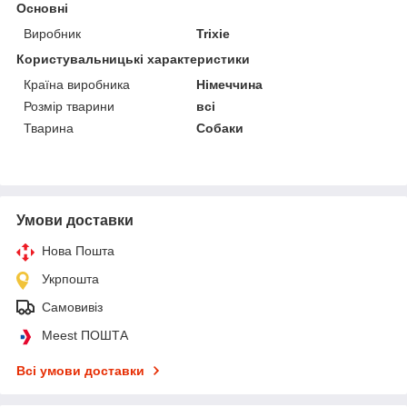
Основні
Виробник
Trixie
Користувальницькі характеристики
Країна виробника
Німеччина
Розмір тварини
всі
Тварина
Собаки
Умови доставки
Нова Пошта
Укрпошта
Самовивіз
Meest ПОШТА
Всі умови доставки