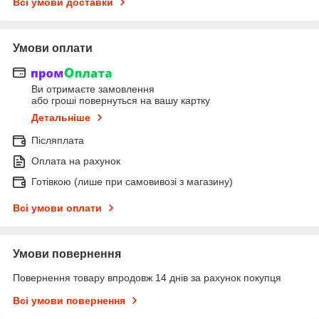
Всі умови доставки
Умови оплати
Ви отримаєте замовлення
або гроші повернуться на вашу картку
Детальніше
Післяплата
Оплата на рахунок
Готівкою (лише при самовивозі з магазину)
Всі умови оплати
Умови повернення
Повернення товару впродовж 14 днів за рахунок покупця
Всі умови повернення