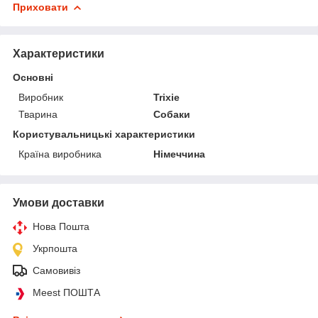
Приховати
Характеристики
Основні
Виробник
Trixie
Тварина
Собаки
Користувальницькі характеристики
Країна виробника
Німеччина
Умови доставки
Нова Пошта
Укрпошта
Самовивіз
Meest ПОШТА