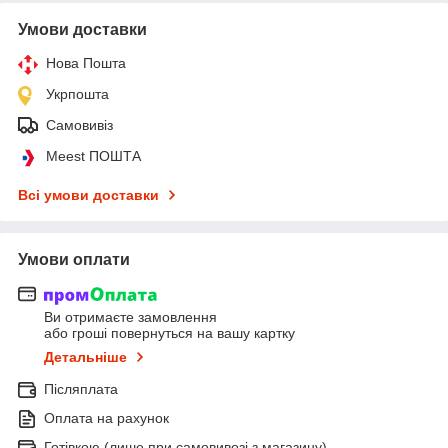
Умови доставки
Нова Пошта
Укрпошта
Самовивіз
Meest ПОШТА
Всі умови доставки
Умови оплати
Ви отримаєте замовлення
або гроші повернуться на вашу картку
Детальніше
Післяплата
Оплата на рахунок
Готівкою (лише при самовивозі з магазину)