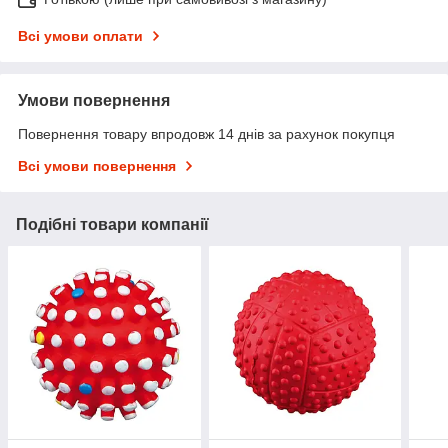
Всі умови оплати
Умови повернення
Повернення товару впродовж 14 днів за рахунок покупця
Всі умови повернення
Подібні товари компанії