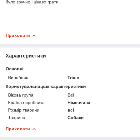
було зручно і цікаво грати.
Приховати
Характеристики
Основні
Виробник
Trixie
Користувальницькі характеристики
Вікова група
Всі
Країна виробника
Німеччина
Розмір тварини
всі
Тварина
Собаки
Приховати