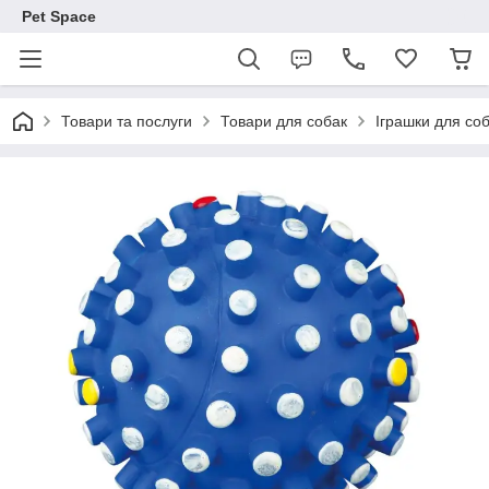
Pet Space
Товари та послуги
Товари для собак
Іграшки для со