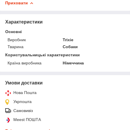
Приховати
Характеристики
Основні
Виробник
Trixie
Тварина
Собаки
Користувальницькі характеристики
Країна виробника
Німеччина
Умови доставки
Нова Пошта
Укрпошта
Самовивіз
Meest ПОШТА