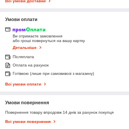
Всі умови доставки
Умови оплати
Ви отримаєте замовлення
або гроші повернуться на вашу картку
Детальніше
Післяплата
Оплата на рахунок
Готівкою (лише при самовивозі з магазину)
Всі умови оплати
Умови повернення
Повернення товару впродовж 14 днів за рахунок покупця
Всі умови повернення