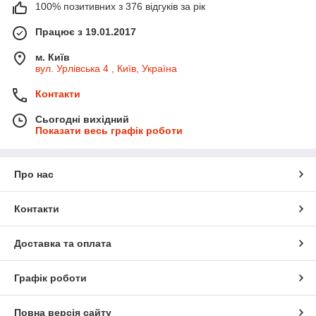
100% позитивних з 376 відгуків за рік
Працює з 19.01.2017
м. Київ
вул. Урлівська 4 , Київ, Україна
Контакти
Сьогодні вихідний
Показати весь графік роботи
Про нас
Контакти
Доставка та оплата
Графік роботи
Повна версія сайту