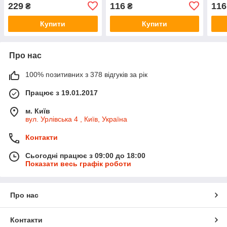
229
116
116
₴
₴
Купити
Купити
Про нас
100% позитивних з 378 відгуків за рік
Працює з 19.01.2017
м. Київ
вул. Урлівська 4 , Київ, Україна
Контакти
Сьогодні працює з 09:00 до 18:00
Показати весь графік роботи
Про нас
Контакти