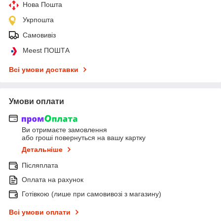
Нова Пошта
Укрпошта
Самовивіз
Meest ПОШТА
Всі умови доставки
Умови оплати
Ви отримаєте замовлення
або гроші повернуться на вашу картку
Детальніше
Післяплата
Оплата на рахунок
Готівкою (лише при самовивозі з магазину)
Всі умови оплати