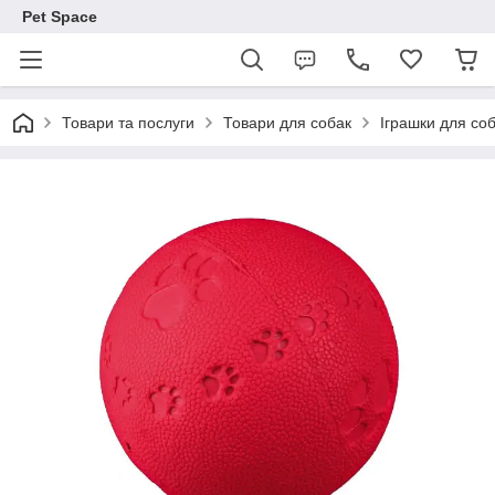
Pet Space
Товари та послуги
Товари для собак
Іграшки для со