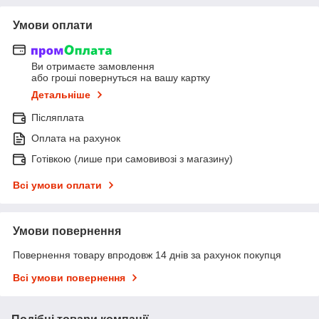
Умови оплати
Ви отримаєте замовлення
або гроші повернуться на вашу картку
Детальніше
Післяплата
Оплата на рахунок
Готівкою (лише при самовивозі з магазину)
Всі умови оплати
Умови повернення
Повернення товару впродовж 14 днів за рахунок покупця
Всі умови повернення