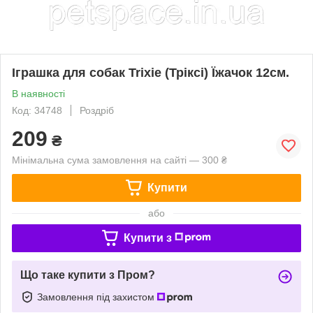
Іграшка для собак Trixie (Тріксі) Їжачок 12см.
В наявності
Код: 34748
Роздріб
209
₴
Мінімальна сума замовлення на сайті — 300 ₴
Купити
або
Купити з
Що таке купити з Пром?
Замовлення під захистом