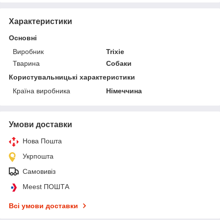
Характеристики
Основні
Виробник
Trixie
Тварина
Собаки
Користувальницькі характеристики
Країна виробника
Німеччина
Умови доставки
Нова Пошта
Укрпошта
Самовивіз
Meest ПОШТА
Всі умови доставки