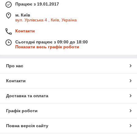
Працює з 19.01.2017
м. Київ
вул. Урлівська 4 , Київ, Україна
Контакти
Сьогодні працює з 09:00 до 18:00
Показати весь графік роботи
Про нас
Контакти
Доставка та оплата
Графік роботи
Повна версія сайту