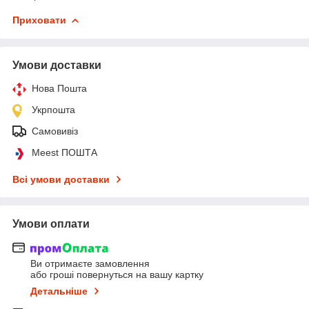
Приховати
Умови доставки
Нова Пошта
Укрпошта
Самовивіз
Meest ПОШТА
Всі умови доставки
Умови оплати
Ви отримаєте замовлення
або гроші повернуться на вашу картку
Детальніше