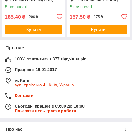
1піпетка
1піпетка
В наявності
В наявності
185,40
157,50
₴
₴
206 ₴
175 ₴
Купити
Купити
Про нас
100% позитивних з 377 відгуків за рік
Працює з 19.01.2017
м. Київ
вул. Урлівська 4 , Київ, Україна
Контакти
Сьогодні працює з 09:00 до 18:00
Показати весь графік роботи
Про нас