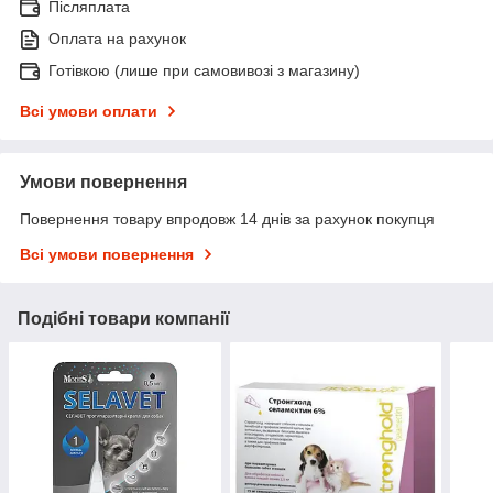
Післяплата
Оплата на рахунок
Готівкою (лише при самовивозі з магазину)
Всі умови оплати
Умови повернення
Повернення товару впродовж 14 днів за рахунок покупця
Всі умови повернення
Подібні товари компанії