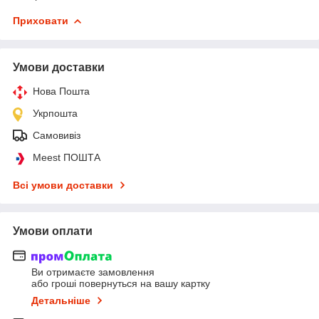
Приховати
Умови доставки
Нова Пошта
Укрпошта
Самовивіз
Meest ПОШТА
Всі умови доставки
Умови оплати
Ви отримаєте замовлення
або гроші повернуться на вашу картку
Детальніше