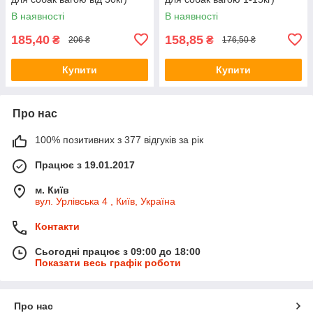
1піпетка
1піпетка
В наявності
В наявності
185,40
158,85
₴
₴
206 ₴
176,50 ₴
Купити
Купити
Про нас
100% позитивних з 377 відгуків за рік
Працює з 19.01.2017
м. Київ
вул. Урлівська 4 , Київ, Україна
Контакти
Сьогодні працює з 09:00 до 18:00
Показати весь графік роботи
Про нас