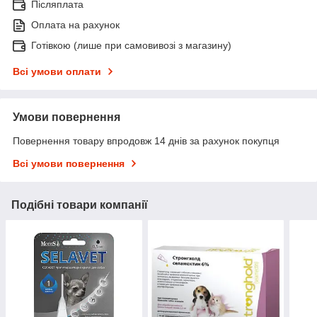
Післяплата
Оплата на рахунок
Готівкою (лише при самовивозі з магазину)
Всі умови оплати
Умови повернення
Повернення товару впродовж 14 днів за рахунок покупця
Всі умови повернення
Подібні товари компанії