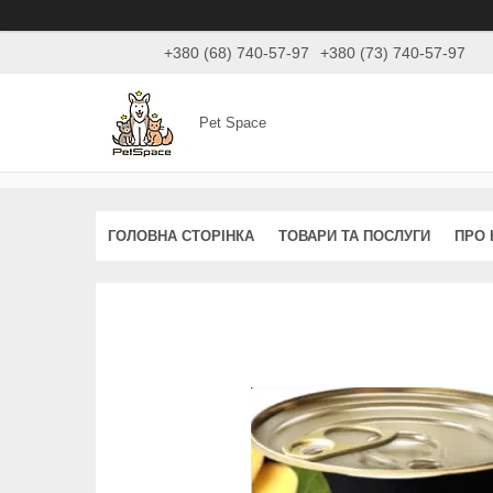
+380 (68) 740-57-97
+380 (73) 740-57-97
Pet Space
ГОЛОВНА СТОРІНКА
ТОВАРИ ТА ПОСЛУГИ
ПРО 