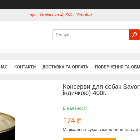
вул. Урлівська 4, Київ, Україна
НАС
КОНТАКТИ
ДОСТАВКА ТА ОПЛАТА
ПОВЕРНЕННЯ ТА ОБМ
Консерви для собак Savor
індичкою) 400г.
В наявності
174 ₴
Мінімальна сума замовлення на сайт