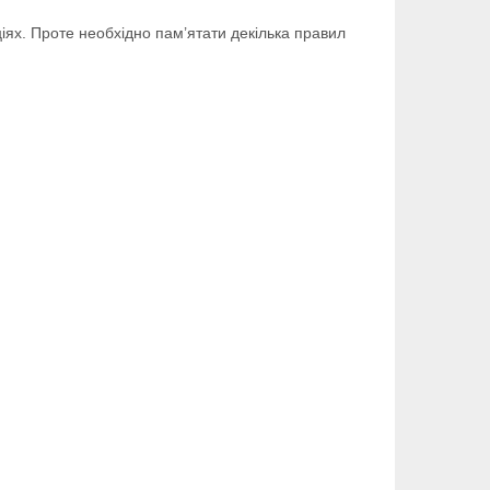
ціях. Проте необхідно пам’ятати декілька правил