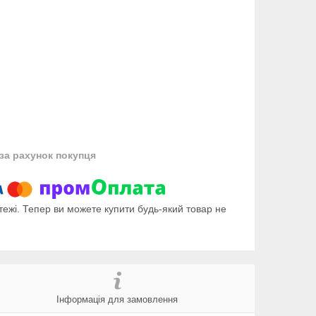
за рахунок покупця
тежі. Тепер ви можете купити будь-який товар не
Інформація для замовлення