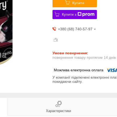
Купити
Купити з
+380 (68) 740-57-97
повернення товару протягом 14 днів
У компанії підключені електронні пла
покидаючи сайту.
Характеристики