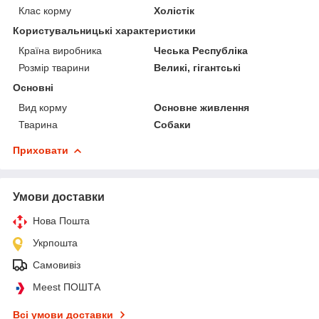
Клас корму
Холістік
Користувальницькі характеристики
Країна виробника
Чеська Республіка
Розмір тварини
Великі, гігантські
Основні
Вид корму
Основне живлення
Тварина
Собаки
Приховати
Умови доставки
Нова Пошта
Укрпошта
Самовивіз
Meest ПОШТА
Всі умови доставки