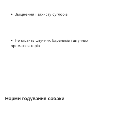
Зміцнення і захисту суглобів.
Не містить штучних барвників і штучних
ароматизаторів.
Норми годування собаки