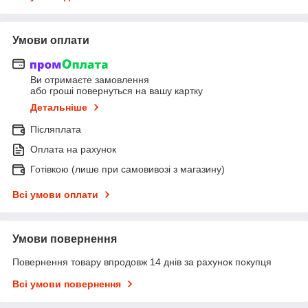
Умови оплати
Ви отримаєте замовлення
або гроші повернуться на вашу картку
Детальніше
Післяплата
Оплата на рахунок
Готівкою (лише при самовивозі з магазину)
Всі умови оплати
Умови повернення
Повернення товару впродовж 14 днів за рахунок покупця
Всі умови повернення