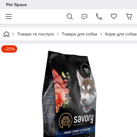
Pet Space
Товари та послуги
Товари для собак
Корм для собак
–25%