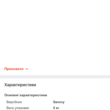
Приховати
Характеристики
Основні характеристики
Виробник
Savory
Вага упаковки
3 кг