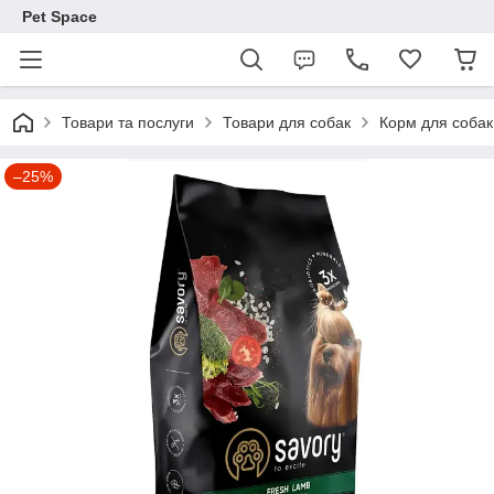
Pet Space
Товари та послуги
Товари для собак
Корм для собак
–25%