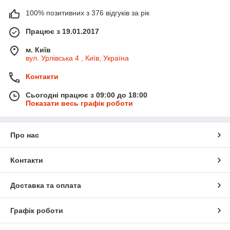
100% позитивних з 376 відгуків за рік
Працює з 19.01.2017
м. Київ
вул. Урлівська 4 , Київ, Україна
Контакти
Сьогодні працює з 09:00 до 18:00
Показати весь графік роботи
Про нас
Контакти
Доставка та оплата
Графік роботи