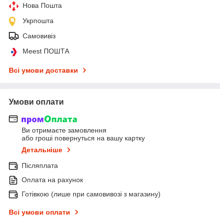
Нова Пошта
Укрпошта
Самовивіз
Meest ПОШТА
Всі умови доставки
Умови оплати
Ви отримаєте замовлення
або гроші повернуться на вашу картку
Детальніше
Післяплата
Оплата на рахунок
Готівкою (лише при самовивозі з магазину)
Всі умови оплати