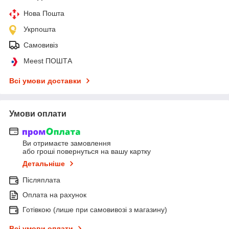
Нова Пошта
Укрпошта
Самовивіз
Meest ПОШТА
Всі умови доставки
Умови оплати
Ви отримаєте замовлення
або гроші повернуться на вашу картку
Детальніше
Післяплата
Оплата на рахунок
Готівкою (лише при самовивозі з магазину)
Всі умови оплати