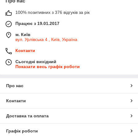
Про нас
100% позитивних з 376 відгуків за рік
Працює з 19.01.2017
м. Київ
вул. Урлівська 4 , Київ, Україна
Контакти
Сьогодні вихідний
Показати весь графік роботи
Про нас
Контакти
Доставка та оплата
Графік роботи