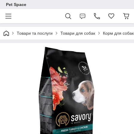
Pet Space
Товари та послуги
Товари для собак
Корм для собак