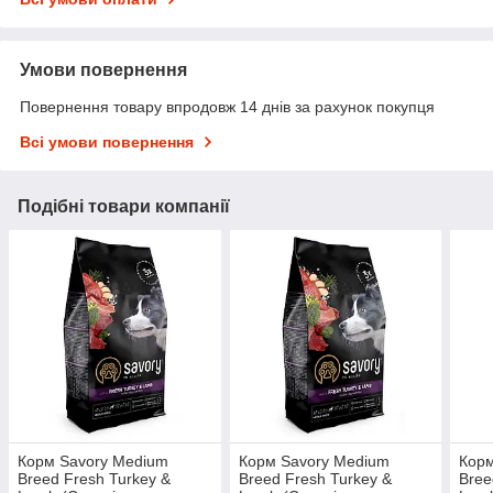
Умови повернення
Повернення товару впродовж 14 днів за рахунок покупця
Всі умови повернення
Подібні товари компанії
Корм Savory Medium
Корм Savory Medium
Корм
Breed Fresh Turkey &
Breed Fresh Turkey &
Bree