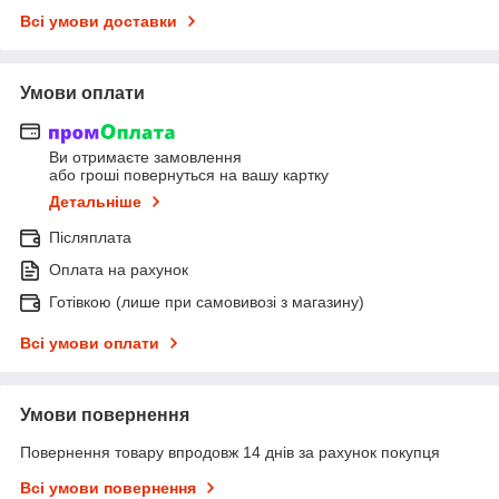
Всі умови доставки
Умови оплати
Ви отримаєте замовлення
або гроші повернуться на вашу картку
Детальніше
Післяплата
Оплата на рахунок
Готівкою (лише при самовивозі з магазину)
Всі умови оплати
Умови повернення
Повернення товару впродовж 14 днів за рахунок покупця
Всі умови повернення