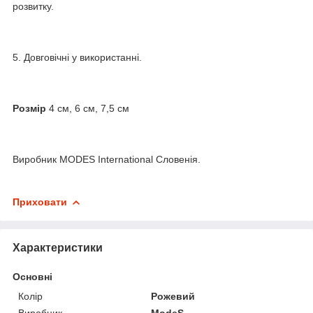
розвитку.
5. Довговічні у використанні.
Розмір
4 см, 6 см, 7,5 см
Виробник MODES International Словенія.
Приховати
Характеристики
Основні
Колір
Рожевий
Виробник
ModeS