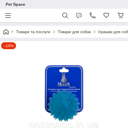
Pet Space
Товари та послуги
Товари для собак
Іграшки для со
–10%