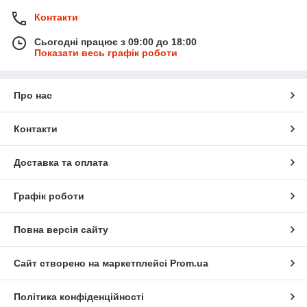
Контакти
Сьогодні працює з 09:00 до 18:00
Показати весь графік роботи
Про нас
Контакти
Доставка та оплата
Графік роботи
Повна версія сайту
Сайт створено на маркетплейсі
Prom.ua
Політика конфіденційності