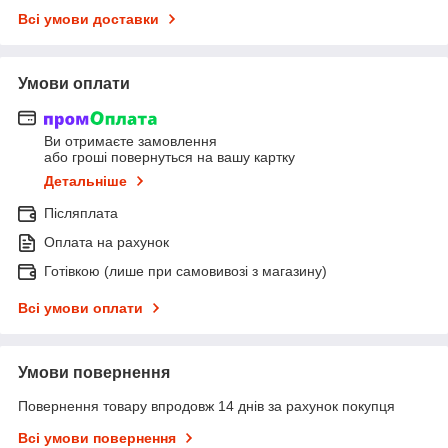
Всі умови доставки
Умови оплати
Ви отримаєте замовлення
або гроші повернуться на вашу картку
Детальніше
Післяплата
Оплата на рахунок
Готівкою (лише при самовивозі з магазину)
Всі умови оплати
Умови повернення
Повернення товару впродовж 14 днів за рахунок покупця
Всі умови повернення