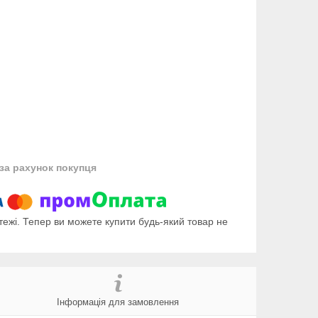
за рахунок покупця
тежі. Тепер ви можете купити будь-який товар не
Інформація для замовлення