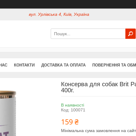
вул. Урлівська 4, Київ, Україна
НАС
КОНТАКТИ
ДОСТАВКА ТА ОПЛАТА
ПОВЕРНЕННЯ ТА ОБМ
Консерва для собак Brit P
400г.
В наявності
Код:
100071
159 ₴
Мінімальна сума замовлення на сайт