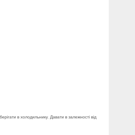
ерігати в холодильнику. Давати в залежності від