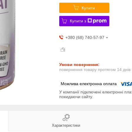
Купити
Купити з
+380 (68) 740-57-97
повернення товару протягом 14 днів
У компанії підключені електронні пла
покидаючи сайту.
Характеристики