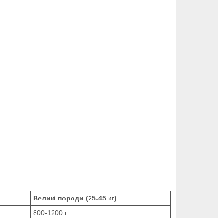
Великі породи (25-45 кг)
800-1200 г