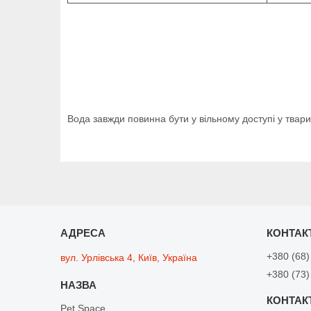
Вода завжди повинна бути у вільному доступі у твари
+380 (68)
вул. Урлівська 4, Київ, Україна
+380 (73)
Pet Space