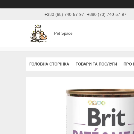
+380 (68) 740-57-97
+380 (73) 740-57-97
Pet Space
ГОЛОВНА СТОРІНКА
ТОВАРИ ТА ПОСЛУГИ
ПРО 