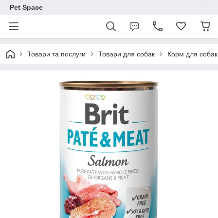
Pet Space
Товари та послуги
Товари для собак
Корм для собак