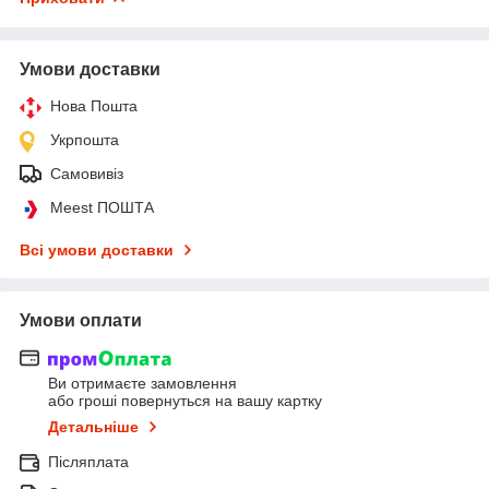
Умови доставки
Нова Пошта
Укрпошта
Самовивіз
Meest ПОШТА
Всі умови доставки
Умови оплати
Ви отримаєте замовлення
або гроші повернуться на вашу картку
Детальніше
Післяплата