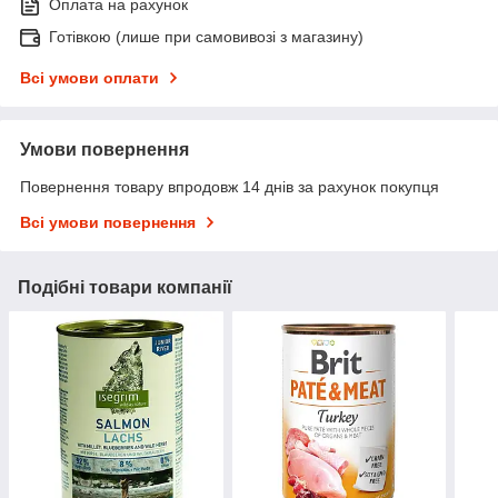
Оплата на рахунок
Готівкою (лише при самовивозі з магазину)
Всі умови оплати
Умови повернення
Повернення товару впродовж 14 днів за рахунок покупця
Всі умови повернення
Подібні товари компанії