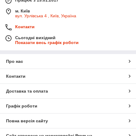
м. Київ
вул. Урлівська 4 , Київ, Україна
Контакти
Сьогодні вихідний
Показати весь графік роботи
Про нас
Контакти
Доставка та оплата
Графік роботи
Повна версія сайту
Сайт створено на маркетплейсі
Prom.ua