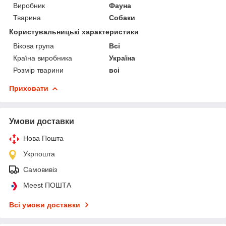
Виробник
Фауна
Тварина
Собаки
Користувальницькі характеристики
Вікова група
Всі
Країна виробника
Україна
Розмір тварини
всі
Приховати
Умови доставки
Нова Пошта
Укрпошта
Самовивіз
Meest ПОШТА
Всі умови доставки