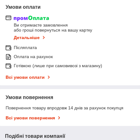
Умови оплати
Ви отримаєте замовлення
або гроші повернуться на вашу картку
Детальніше
Післяплата
Оплата на рахунок
Готівкою (лише при самовивозі з магазину)
Всі умови оплати
Умови повернення
Повернення товару впродовж 14 днів за рахунок покупця
Всі умови повернення
Подібні товари компанії