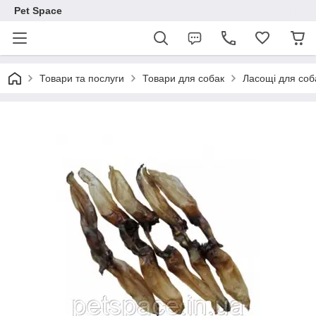
Pet Space
Товари та послуги
Товари для собак
Ласощі для соб