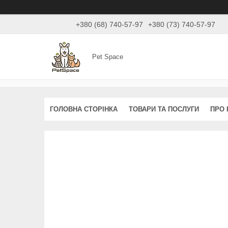
+380 (68) 740-57-97
+380 (73) 740-57-97
Pet Space
ГОЛОВНА СТОРІНКА
ТОВАРИ ТА ПОСЛУГИ
ПРО 