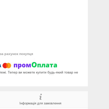
за рахунок покупця
тежі. Тепер ви можете купити будь-який товар не
Інформація для замовлення