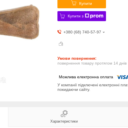
Купити
Купити з
+380 (68) 740-57-97
повернення товару протягом 14 днів
У компанії підключені електронні пла
покидаючи сайту.
Характеристики