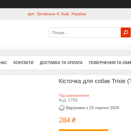
вул. Урлівська 4, Київ, Україна
НАС
КОНТАКТИ
ДОСТАВКА ТА ОПЛАТА
ПОВЕРНЕННЯ ТА ОБМ
Кісточка для собак Trixie 
Під замовлення
Код:
2793
Відправка з 22 серпня 2026
284 ₴