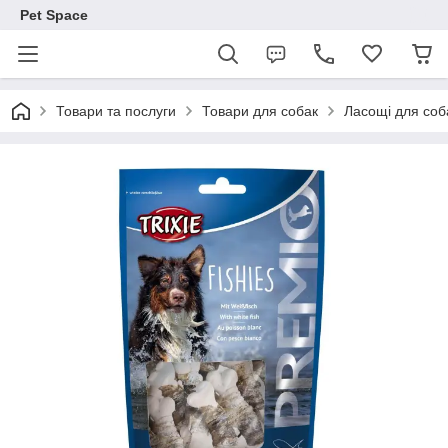
Pet Space
Товари та послуги
Товари для собак
Ласощі для соб