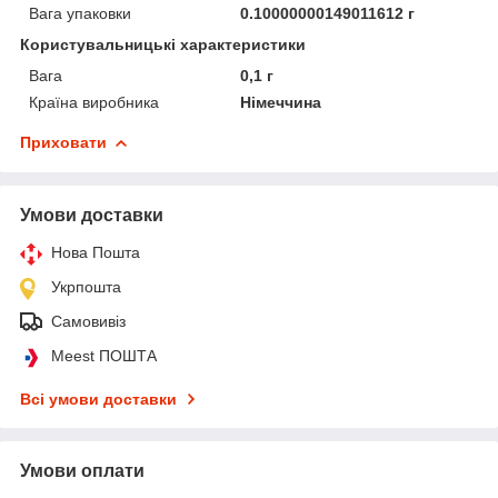
Вага упаковки
0.10000000149011612 г
Користувальницькі характеристики
Вага
0,1 г
Країна виробника
Німеччина
Приховати
Умови доставки
Нова Пошта
Укрпошта
Самовивіз
Meest ПОШТА
Всі умови доставки
Умови оплати