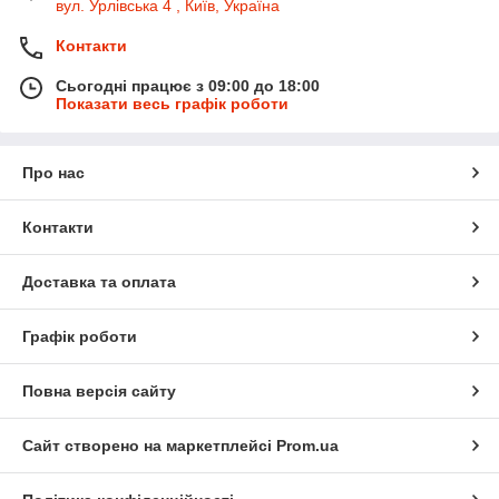
вул. Урлівська 4 , Київ, Україна
Контакти
Сьогодні працює з 09:00 до 18:00
Показати весь графік роботи
Про нас
Контакти
Доставка та оплата
Графік роботи
Повна версія сайту
Сайт створено на маркетплейсі
Prom.ua