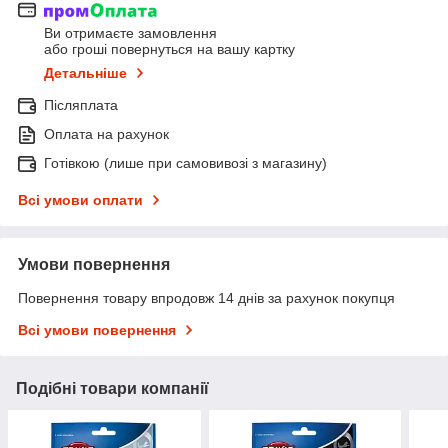
Ви отримаєте замовлення
або гроші повернуться на вашу картку
Детальніше
Післяплата
Оплата на рахунок
Готівкою (лише при самовивозі з магазину)
Всі умови оплати
Умови повернення
Повернення товару впродовж 14 днів за рахунок покупця
Всі умови повернення
Подібні товари компанії