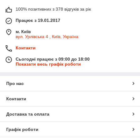
100% позитивних з 378 відгуків за рік
Працює з 19.01.2017
м. Київ
вул. Урлівська 4 , Київ, Україна
Контакти
Сьогодні працює з 09:00 до 18:00
Показати весь графік роботи
Про нас
Контакти
Доставка та оплата
Графік роботи