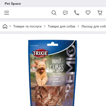
Pet Space
Товари та послуги
Товари для собак
Ласощі для соб