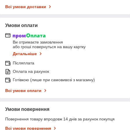
Всі умови доставки
Умови оплати
Ви отримаєте замовлення
або гроші повернуться на вашу картку
Детальніше
Післяплата
Оплата на рахунок
Готівкою (лише при самовивозі з магазину)
Всі умови оплати
Умови повернення
Повернення товару впродовж 14 днів за рахунок покупця
Всі умови повернення