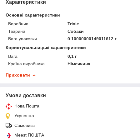
Характеристики
Основні характеристики
Виробник
Trixie
Тварина
Собаки
Вага упаковки
0.10000000149011612 г
Користувальницькі характеристики
Вага
0,1 г
Країна виробника
Німеччина
Приховати
Умови доставки
Нова Пошта
Укрпошта
Самовивіз
Meest ПОШТА