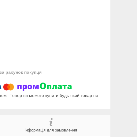
за рахунок покупця
тежі. Тепер ви можете купити будь-який товар не
Інформація для замовлення