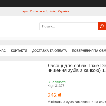
вул. Урлівська 4, Київ, Україна
НАС
КОНТАКТИ
ДОСТАВКА ТА ОПЛАТА
ПОВЕРНЕННЯ ТА ОБМ
Ласощі для собак Trixie De
чищення зубів з качкою) 
В наявності
Код:
31373
242 ₴
Мінімальна сума замовлення на сайт