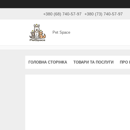
+380 (68) 740-57-97
+380 (73) 740-57-97
Pet Space
ГОЛОВНА СТОРІНКА
ТОВАРИ ТА ПОСЛУГИ
ПРО 