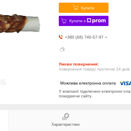
Купити
Купити з
+380 (68) 740-57-97
повернення товару протягом 14 днів
У компанії підключені електронні пла
покидаючи сайту.
Характеристики