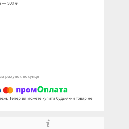
і — 300 ₴
за рахунок покупця
тежі. Тепер ви можете купити будь-який товар не