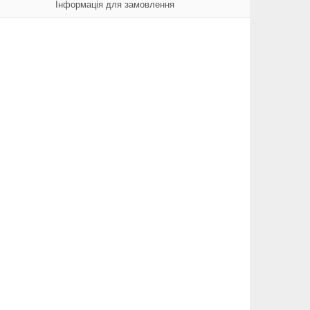
Інформація для замовлення