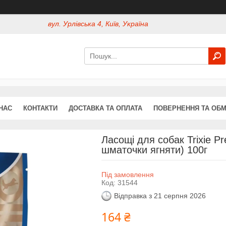
вул. Урлівська 4, Київ, Україна
НАС
КОНТАКТИ
ДОСТАВКА ТА ОПЛАТА
ПОВЕРНЕННЯ ТА ОБМ
Ласощі для собак Trixie Pr
шматочки ягняти) 100г
Під замовлення
Код:
31544
Відправка з 21 серпня 2026
164 ₴