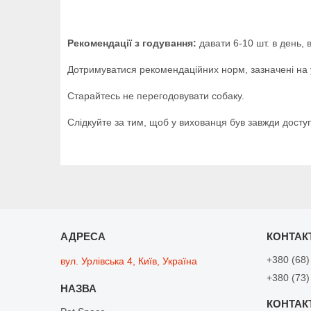
Рекомендації з годування:
давати 6-10 шт. в день, 
Дотримуватися рекомендаційних норм, зазначені на 
Старайтесь не перегодовувати собаку.
Слідкуйте за тим, щоб у вихованця був завжди доступ
+380 (68)
вул. Урлівська 4, Київ, Україна
+380 (73)