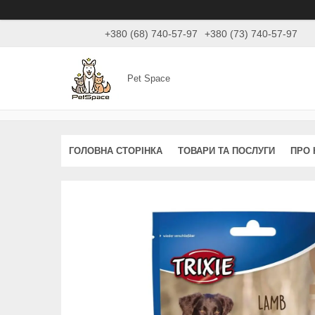
+380 (68) 740-57-97
+380 (73) 740-57-97
Pet Space
ГОЛОВНА СТОРІНКА
ТОВАРИ ТА ПОСЛУГИ
ПРО 