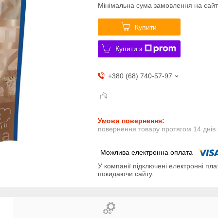
Мінімальна сума замовлення на сайт
Купити
Купити з
+380 (68) 740-57-97
повернення товару протягом 14 днів
У компанії підключені електронні пла
покидаючи сайту.