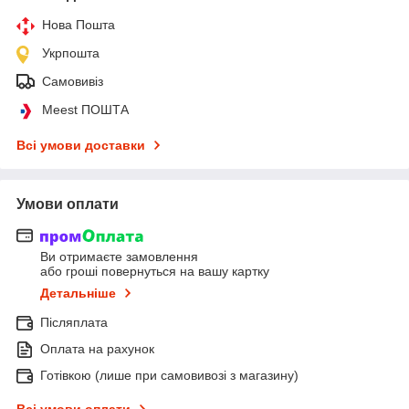
Нова Пошта
Укрпошта
Самовивіз
Meest ПОШТА
Всі умови доставки
Умови оплати
Ви отримаєте замовлення
або гроші повернуться на вашу картку
Детальніше
Післяплата
Оплата на рахунок
Готівкою (лише при самовивозі з магазину)