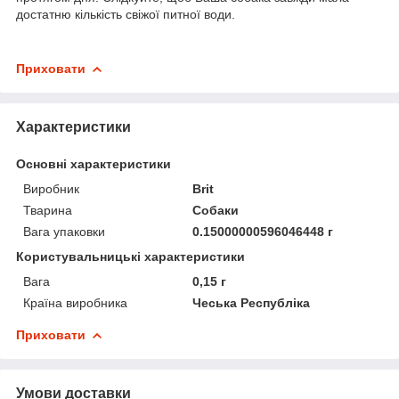
достатню кількість свіжої питної води.
Приховати
Характеристики
Основні характеристики
Виробник
Brit
Тварина
Собаки
Вага упаковки
0.15000000596046448 г
Користувальницькі характеристики
Вага
0,15 г
Країна виробника
Чеська Республіка
Приховати
Умови доставки