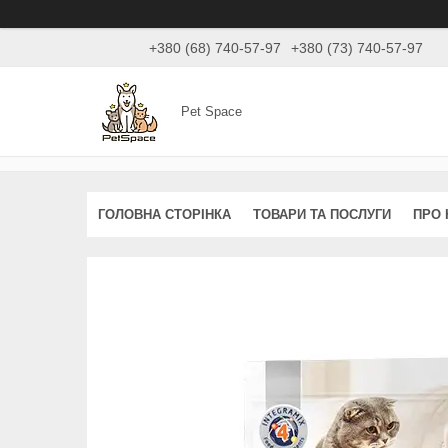
+380 (68) 740-57-97
+380 (73) 740-57-97
Pet Space
ГОЛОВНА СТОРІНКА
ТОВАРИ ТА ПОСЛУГИ
ПРО 