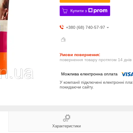
Купити з
+380 (68) 740-57-97
повернення товару протягом 14 днів
У компанії підключені електронні пла
покидаючи сайту.
Характеристики