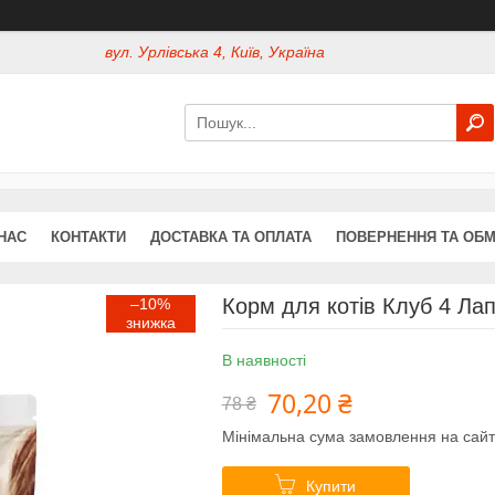
вул. Урлівська 4, Київ, Україна
НАС
КОНТАКТИ
ДОСТАВКА ТА ОПЛАТА
ПОВЕРНЕННЯ ТА ОБМ
Корм для котів Клуб 4 Лап
–10%
В наявності
70,20 ₴
78 ₴
Мінімальна сума замовлення на сайт
Купити