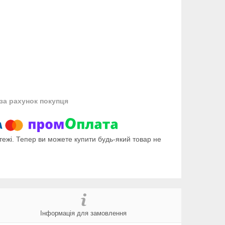
за рахунок покупця
тежі. Тепер ви можете купити будь-який товар не
Інформація для замовлення