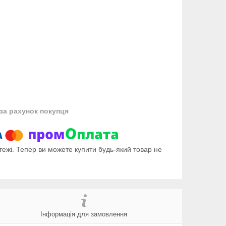
за рахунок покупця
тежі. Тепер ви можете купити будь-який товар не
Інформація для замовлення