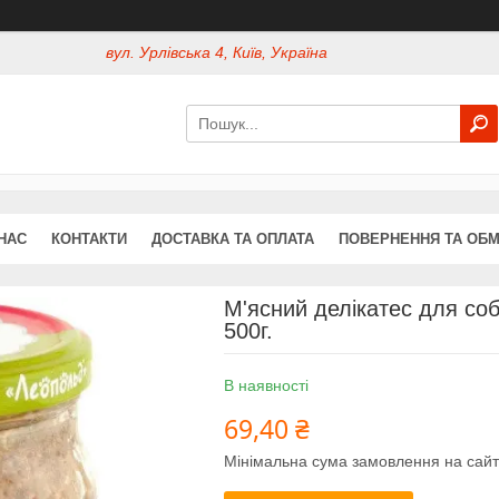
вул. Урлівська 4, Київ, Україна
НАС
КОНТАКТИ
ДОСТАВКА ТА ОПЛАТА
ПОВЕРНЕННЯ ТА ОБМ
М'ясний делікатес для со
500г.
В наявності
69,40 ₴
Мінімальна сума замовлення на сайт