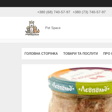
+380 (68) 740-57-97
+380 (73) 740-57-97
Pet Space
ГОЛОВНА СТОРІНКА
ТОВАРИ ТА ПОСЛУГИ
ПРО 