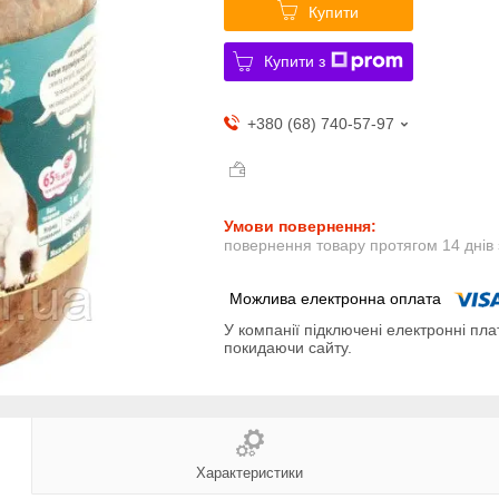
Купити
Купити з
+380 (68) 740-57-97
повернення товару протягом 14 днів
У компанії підключені електронні пла
покидаючи сайту.
Характеристики