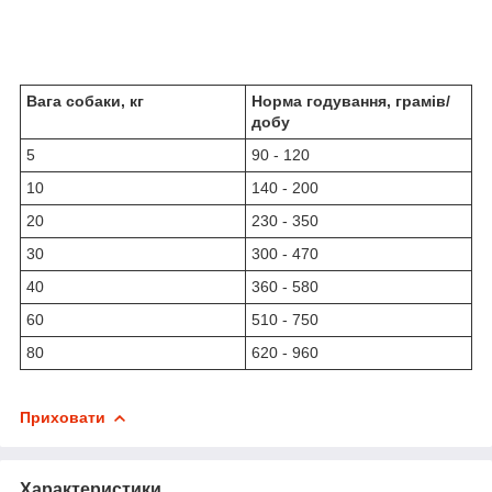
Вага собаки, кг
Норма годування, грамів/
добу
5
90 - 120
10
140 - 200
20
230 - 350
30
300 - 470
40
360 - 580
60
510 - 750
80
620 - 960
Приховати
Характеристики