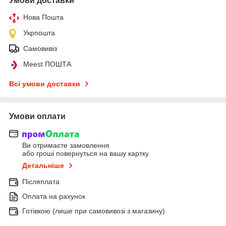
Умови доставки
Нова Пошта
Укрпошта
Самовивіз
Meest ПОШТА
Всі умови доставки
Умови оплати
Ви отримаєте замовлення
або гроші повернуться на вашу картку
Детальніше
Післяплата
Оплата на рахунок
Готівкою (лише при самовивозі з магазину)