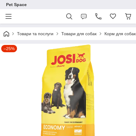
Pet Space
Товари та послуги
Товари для собак
Корм для собак
–25%