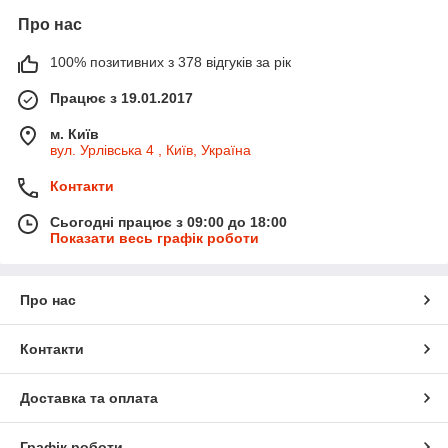
Про нас
100% позитивних з 378 відгуків за рік
Працює з 19.01.2017
м. Київ
вул. Урлівська 4 , Київ, Україна
Контакти
Сьогодні працює з 09:00 до 18:00
Показати весь графік роботи
Про нас
Контакти
Доставка та оплата
Графік роботи