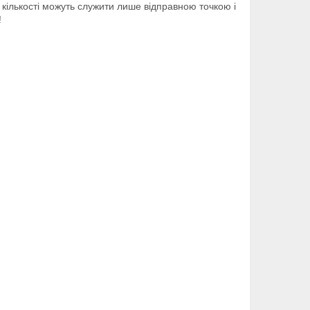
 кількості можуть служити лише відправною точкою і
!