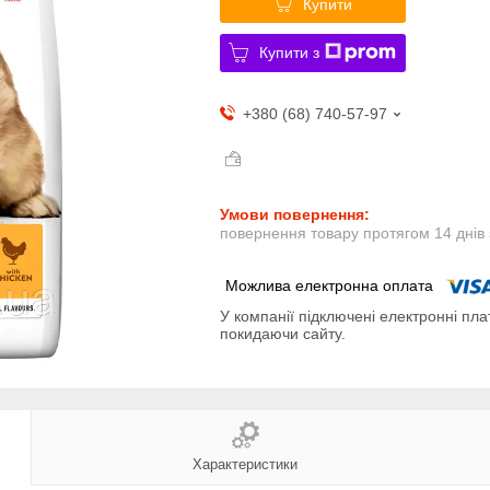
Купити
Купити з
+380 (68) 740-57-97
повернення товару протягом 14 днів
У компанії підключені електронні пла
покидаючи сайту.
Характеристики