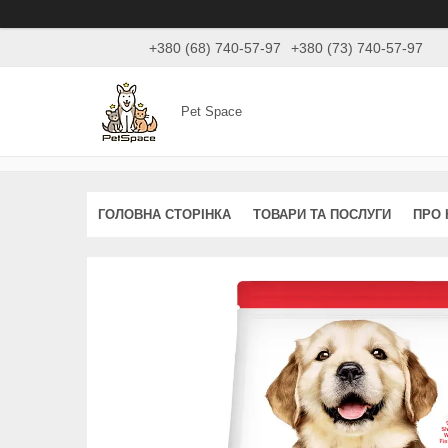
+380 (68) 740-57-97
+380 (73) 740-57-97
Pet Space
ГОЛОВНА СТОРІНКА
ТОВАРИ ТА ПОСЛУГИ
ПРО 