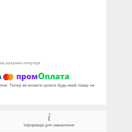
за рахунок покупця
тежі. Тепер ви можете купити будь-який товар не
Інформація для замовлення