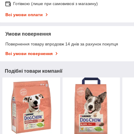
Готівкою (лише при самовивозі з магазину)
Всі умови оплати
Умови повернення
Повернення товару впродовж 14 днів за рахунок покупця
Всі умови повернення
Подібні товари компанії