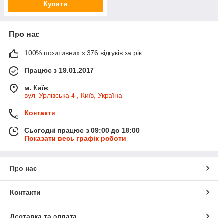
Купити
Про нас
100% позитивних з 376 відгуків за рік
Працює з 19.01.2017
м. Київ
вул. Урлівська 4 , Київ, Україна
Контакти
Сьогодні працює з 09:00 до 18:00
Показати весь графік роботи
Про нас
Контакти
Доставка та оплата