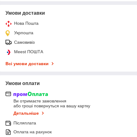
Умови доставки
Нова Пошта
Укрпошта
Самовивіз
Meest ПОШТА
Всі умови доставки
Умови оплати
Ви отримаєте замовлення
або гроші повернуться на вашу картку
Детальніше
Післяплата
Оплата на рахунок