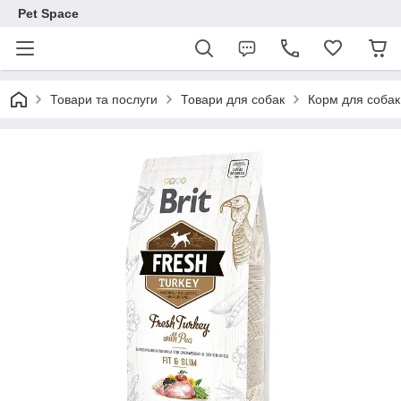
Pet Space
Товари та послуги
Товари для собак
Корм для собак