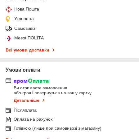
Нова Пошта
Укрпошта
Самовивіз
Meest ПОШТА
Всі умови доставки
Умови оплати
Ви отримаєте замовлення
або гроші повернуться на вашу картку
Детальніше
Післяплата
Оплата на рахунок
Готівкою (лише при самовивозі з магазину)