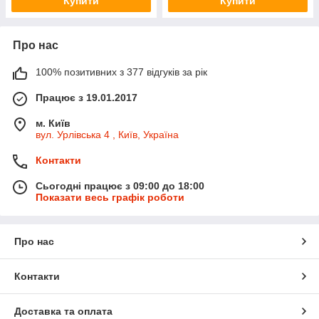
Купити
Купити
Про нас
100% позитивних з 377 відгуків за рік
Працює з 19.01.2017
м. Київ
вул. Урлівська 4 , Київ, Україна
Контакти
Сьогодні працює з 09:00 до 18:00
Показати весь графік роботи
Про нас
Контакти
Доставка та оплата