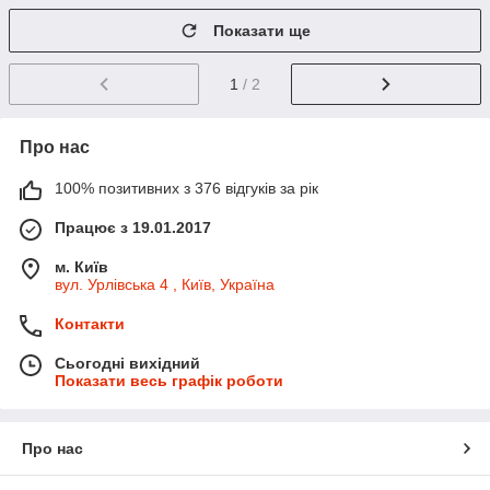
Показати ще
1
/ 2
Про нас
100% позитивних з 376 відгуків за рік
Працює з 19.01.2017
м. Київ
вул. Урлівська 4 , Київ, Україна
Контакти
Сьогодні вихідний
Показати весь графік роботи
Про нас