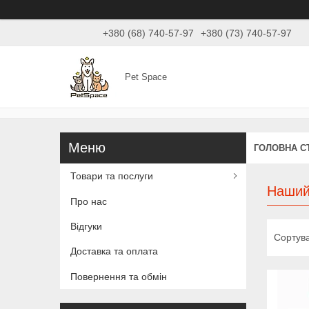
+380 (68) 740-57-97
+380 (73) 740-57-97
Pet Space
ГОЛОВНА С
Товари та послуги
Нашийн
Про нас
Відгуки
Доставка та оплата
Повернення та обмін