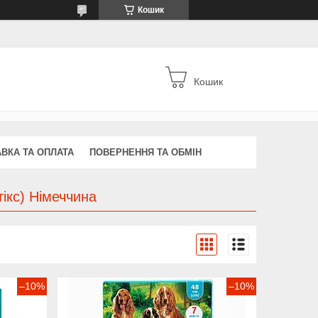
Кошик
Кошик
ВКА ТА ОПЛАТА
ПОВЕРНЕННЯ ТА ОБМІН
тікс) Німеччина
–10%
–10%